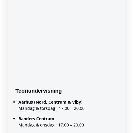
Teoriundervisning
Aarhus (Nord, Centrum & Viby)
Mandag & torsdag · 17.00 – 20.00
Randers Centrum
Mandag & onsdag · 17.00 – 20.00