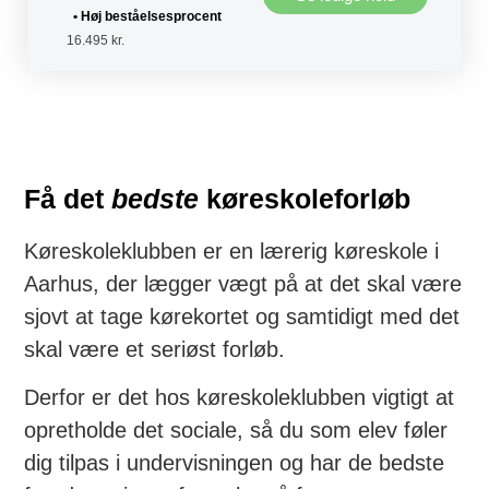
• Høj beståelsesprocent
16.495 kr.
Få det
bedste
køreskoleforløb​
Køreskoleklubben er en lærerig køreskole i
Aarhus, der lægger vægt på at det skal være
sjovt at tage kørekortet og samtidigt med det
skal være et seriøst forløb.
Derfor er det hos køreskoleklubben vigtigt at
opretholde det sociale, så du som elev føler
dig tilpas i undervisningen og har de bedste