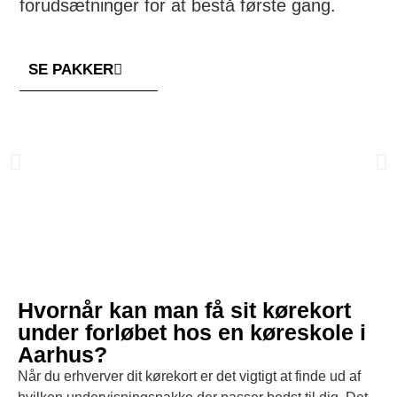
forudsætninger for at bestå første gang.
SE PAKKER
Hvornår kan man få sit kørekort
under forløbet hos en køreskole i
Aarhus?
Når du erhverver dit kørekort er det vigtigt at finde ud af