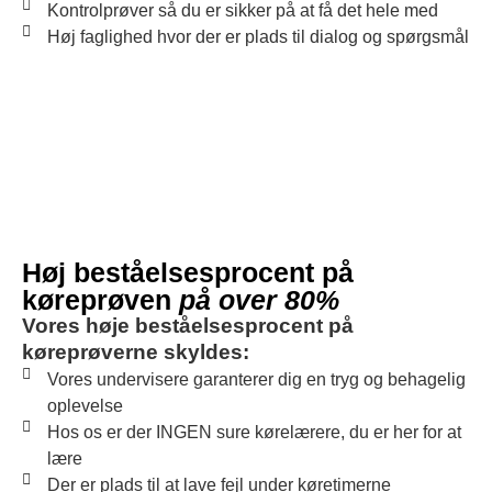
Kontrolprøver så du er sikker på at få det hele med
Høj faglighed hvor der er plads til dialog og spørgsmål
Høj beståelsesprocent på
køreprøven
på over 80%
Vores høje beståelsesprocent på
køreprøverne skyldes:
Vores undervisere garanterer dig en tryg og behagelig
oplevelse
Hos os er der INGEN sure kørelærere, du er her for at
lære
Der er plads til at lave fejl under køretimerne