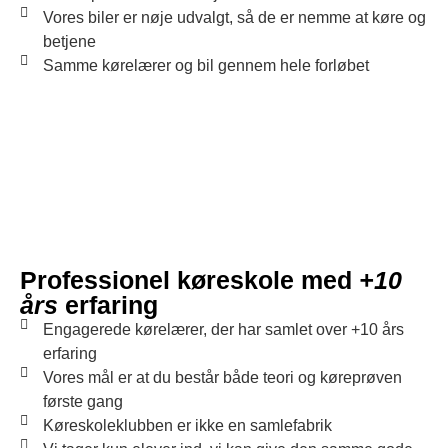
Vores biler er nøje udvalgt, så de er nemme at køre og
betjene
Samme kørelærer og bil gennem hele forløbet
Professionel køreskole med
+10
års
erfaring
Engagerede kørelærer, der har samlet over +10 års
erfaring
Vores mål er at du består både teori og køreprøven
første gang
Køreskoleklubben er ikke en samlefabrik