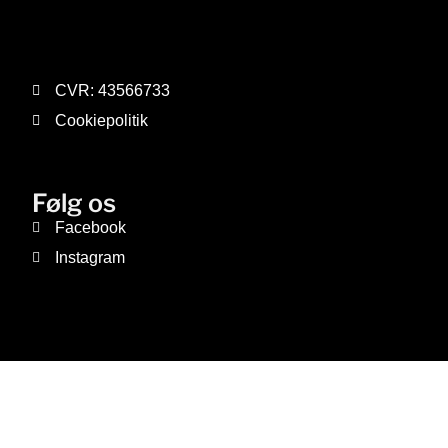
CVR: 43566733
Cookiepolitik
Følg os
Facebook
Instagram