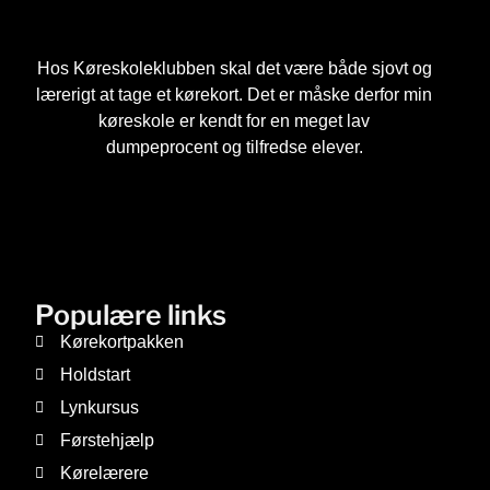
Hos Køreskoleklubben skal det være både sjovt og
lærerigt at tage et kørekort. Det er måske derfor min
køreskole er kendt for en meget lav
dumpeprocent og tilfredse elever.
Populære links
Kørekortpakken
Holdstart
Lynkursus
Førstehjælp
Kørelærere